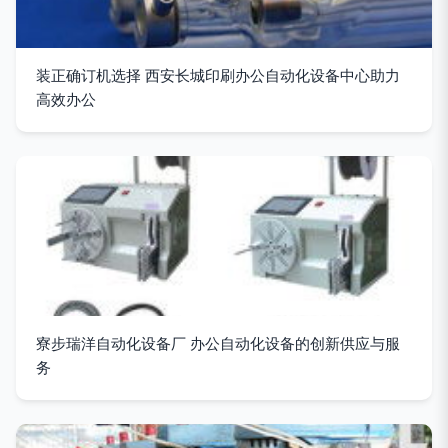
装正确订机选择 西安长城印刷办公自动化设备中心助力
高效办公
寮步瑞洋自动化设备厂 办公自动化设备的创新供应与服
务