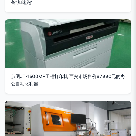
备“加速跑”
京图JT-1500MF工程打印机 西安市场售价67990元的办
公自动化利器