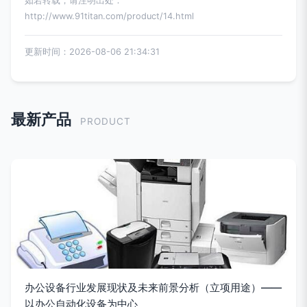
如若转载，请注明出处：
http://www.91titan.com/product/14.html
更新时间：2026-08-06 21:34:31
最新产品
PRODUCT
办公设备行业发展现状及未来前景分析（立项用途）——
以办公自动化设备为中心