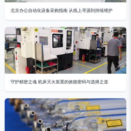
北京办公自动化设备采购指南 从线上寻源到持续维护
守护精密之魂 机床灭火装置的效能密码与选择之道