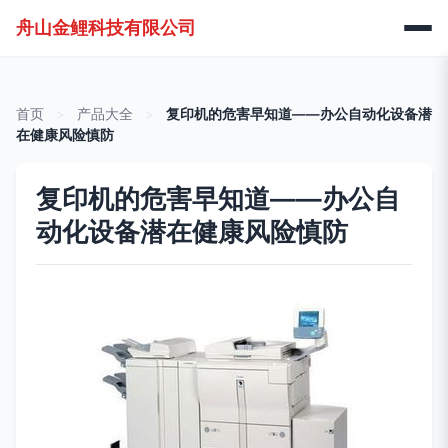
舟山金鲤科技有限公司
首页
>
产品大全
>
复印机的危害早知道——办公自动化设备潜
在健康风险慎防
复印机的危害早知道——办公自
动化设备潜在健康风险慎防