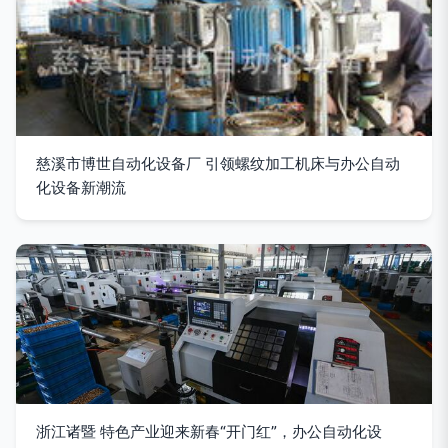
慈溪市博世自动化设备厂 引领螺纹加工机床与办公自动
化设备新潮流
浙江诸暨 特色产业迎来新春“开门红”，办公自动化设